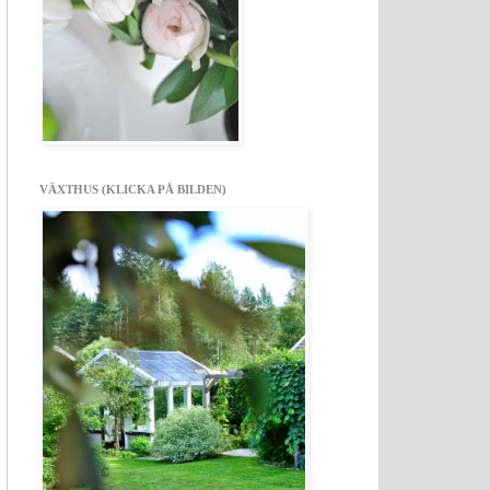
VÄXTHUS (KLICKA PÅ BILDEN)