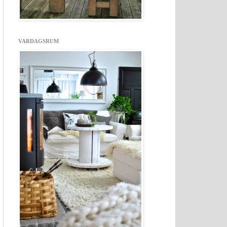
VARDAGSRUM