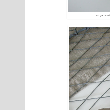
ett gammalt