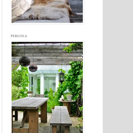
PERGOLA