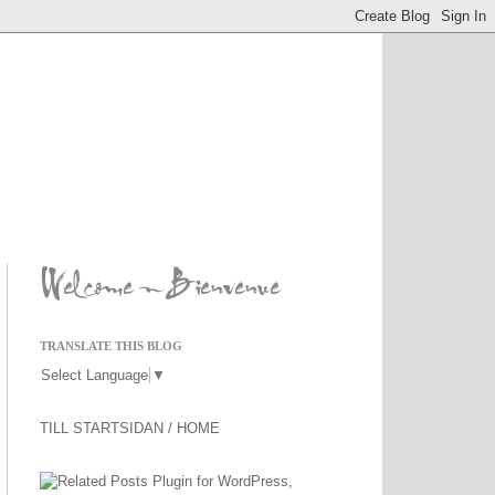
TRANSLATE THIS BLOG
Select Language
▼
TILL STARTSIDAN
/ HOME