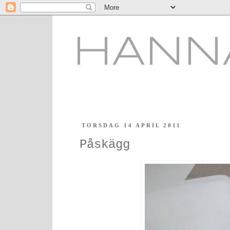
HANN
TORSDAG 14 APRIL 2011
Påskägg