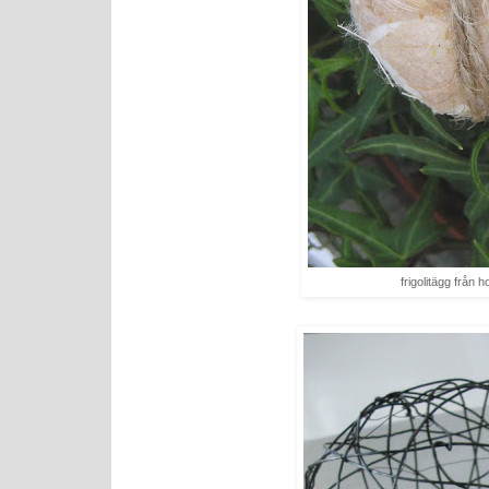
frigolitägg från